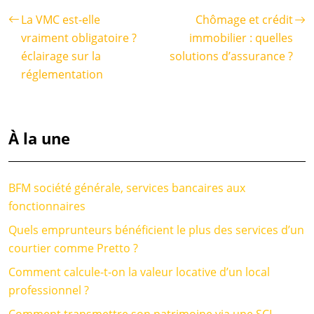
La VMC est-elle
Chômage et crédit
vraiment obligatoire ?
immobilier : quelles
éclairage sur la
solutions d’assurance ?
réglementation
À la une
BFM société générale, services bancaires aux
fonctionnaires
Quels emprunteurs bénéficient le plus des services d’un
courtier comme Pretto ?
Comment calcule-t-on la valeur locative d’un local
professionnel ?