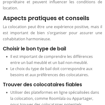
propriétaire et peuvent influencer les conditions de
location.
Aspects pratiques et conseils
La colocation peut être une expérience positive, mais il
est important de bien s’organiser pour assurer une
cohabitation harmonieuse.
Choisir le bon type de bail
Il est important de comprendre les différences
entre un bail meublé et un bail non-meublé.
Le choix du type de bail doit correspondre aux
besoins et aux préférences des colocataires.
Trouver des colocataires fiables
Utiliser des plateformes en ligne spécialisées dans
la colocation, comme Roomlala ou Appartager,
pour trouver des colocataires potentiels.