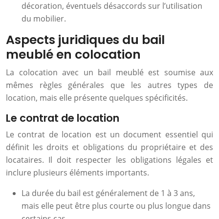
décoration, éventuels désaccords sur l’utilisation
du mobilier.
Aspects juridiques du bail
meublé en colocation
La colocation avec un bail meublé est soumise aux
mêmes règles générales que les autres types de
location, mais elle présente quelques spécificités.
Le contrat de location
Le contrat de location est un document essentiel qui
définit les droits et obligations du propriétaire et des
locataires. Il doit respecter les obligations légales et
inclure plusieurs éléments importants.
La durée du bail est généralement de 1 à 3 ans,
mais elle peut être plus courte ou plus longue dans
certains cas.