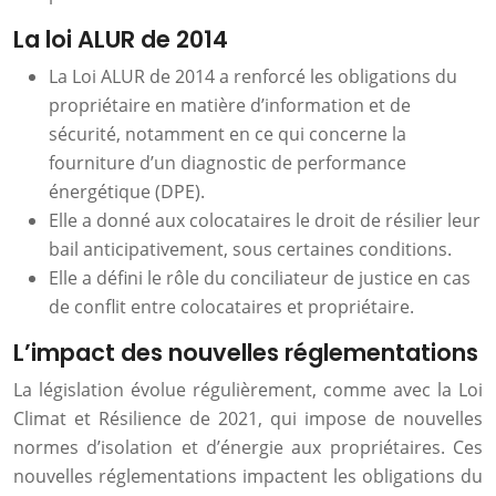
La loi ALUR de 2014
La Loi ALUR de 2014 a renforcé les obligations du
propriétaire en matière d’information et de
sécurité, notamment en ce qui concerne la
fourniture d’un diagnostic de performance
énergétique (DPE).
Elle a donné aux colocataires le droit de résilier leur
bail anticipativement, sous certaines conditions.
Elle a défini le rôle du conciliateur de justice en cas
de conflit entre colocataires et propriétaire.
L’impact des nouvelles réglementations
La législation évolue régulièrement, comme avec la Loi
Climat et Résilience de 2021, qui impose de nouvelles
normes d’isolation et d’énergie aux propriétaires. Ces
nouvelles réglementations impactent les obligations du