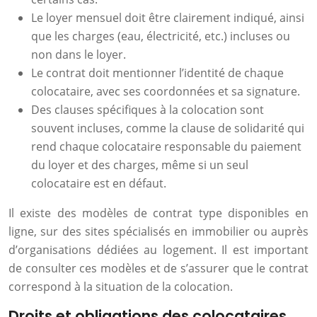
Le loyer mensuel doit être clairement indiqué, ainsi
que les charges (eau, électricité, etc.) incluses ou
non dans le loyer.
Le contrat doit mentionner l’identité de chaque
colocataire, avec ses coordonnées et sa signature.
Des clauses spécifiques à la colocation sont
souvent incluses, comme la clause de solidarité qui
rend chaque colocataire responsable du paiement
du loyer et des charges, même si un seul
colocataire est en défaut.
Il existe des modèles de contrat type disponibles en
ligne, sur des sites spécialisés en immobilier ou auprès
d’organisations dédiées au logement. Il est important
de consulter ces modèles et de s’assurer que le contrat
correspond à la situation de la colocation.
Droits et obligations des colocataires