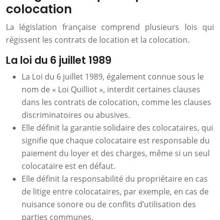
colocation
La législation française comprend plusieurs lois qui
régissent les contrats de location et la colocation.
La loi du 6 juillet 1989
La Loi du 6 juillet 1989, également connue sous le
nom de « Loi Quilliot », interdit certaines clauses
dans les contrats de colocation, comme les clauses
discriminatoires ou abusives.
Elle définit la garantie solidaire des colocataires, qui
signifie que chaque colocataire est responsable du
paiement du loyer et des charges, même si un seul
colocataire est en défaut.
Elle définit la responsabilité du propriétaire en cas
de litige entre colocataires, par exemple, en cas de
nuisance sonore ou de conflits d’utilisation des
parties communes.