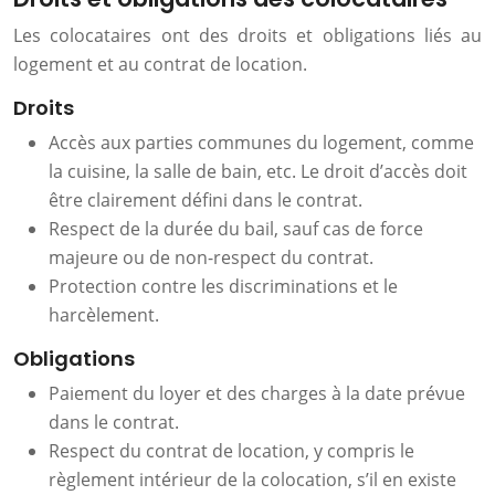
Les colocataires ont des droits et obligations liés au
logement et au contrat de location.
Droits
Accès aux parties communes du logement, comme
la cuisine, la salle de bain, etc. Le droit d’accès doit
être clairement défini dans le contrat.
Respect de la durée du bail, sauf cas de force
majeure ou de non-respect du contrat.
Protection contre les discriminations et le
harcèlement.
Obligations
Paiement du loyer et des charges à la date prévue
dans le contrat.
Respect du contrat de location, y compris le
règlement intérieur de la colocation, s’il en existe