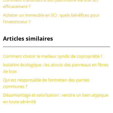
Comment transmettre son patrimoine via une SCI
efficacement ?
Acheter un immeuble en SCI : quels bénéfices pour
l’investisseur ?
Articles similaires
Comment choisir le meilleur syndic de copropriété ?
Isolation écologique : les atouts des panneaux en fibres
de bois
Qui est responsable de l’entretien des parties
communes ?
Désamiantage et valorisation : vendre un bien atypique
en toute sérénité