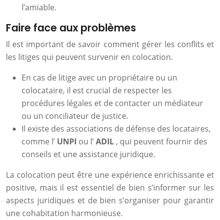
l’amiable.
Faire face aux problèmes
Il est important de savoir comment gérer les conflits et
les litiges qui peuvent survenir en colocation.
En cas de litige avec un propriétaire ou un
colocataire, il est crucial de respecter les
procédures légales et de contacter un médiateur
ou un conciliateur de justice.
Il existe des associations de défense des locataires,
comme l’
UNPI
ou l’
ADIL
, qui peuvent fournir des
conseils et une assistance juridique.
La colocation peut être une expérience enrichissante et
positive, mais il est essentiel de bien s’informer sur les
aspects juridiques et de bien s’organiser pour garantir
une cohabitation harmonieuse.