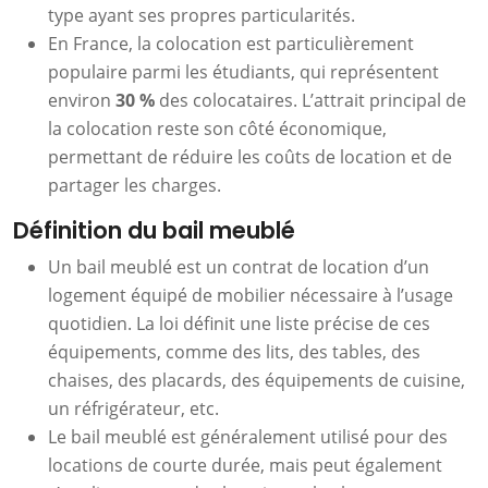
type ayant ses propres particularités.
En France, la colocation est particulièrement
populaire parmi les étudiants, qui représentent
environ
30 %
des colocataires. L’attrait principal de
la colocation reste son côté économique,
permettant de réduire les coûts de location et de
partager les charges.
Définition du bail meublé
Un bail meublé est un contrat de location d’un
logement équipé de mobilier nécessaire à l’usage
quotidien. La loi définit une liste précise de ces
équipements, comme des lits, des tables, des
chaises, des placards, des équipements de cuisine,
un réfrigérateur, etc.
Le bail meublé est généralement utilisé pour des
locations de courte durée, mais peut également