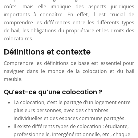
coûts, mais elle implique des aspects juridiques
importants à connaître. En effet, il est crucial de
comprendre les différences entre les différents types
de bail, les obligations du propriétaire et les droits des
colocataires.
Définitions et contexte
Comprendre les définitions de base est essentiel pour
naviguer dans le monde de la colocation et du bail
meublé.
Qu’est-ce qu’une colocation ?
La colocation, c’est le partage d’un logement entre
plusieurs personnes, avec des chambres
individuelles et des espaces communs partagés.
Il existe différents types de colocation : étudiante,
professionnelle, intergénérationnelle, etc., chaque