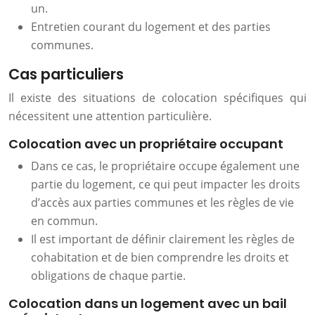
un.
Entretien courant du logement et des parties
communes.
Cas particuliers
Il existe des situations de colocation spécifiques qui
nécessitent une attention particulière.
Colocation avec un propriétaire occupant
Dans ce cas, le propriétaire occupe également une
partie du logement, ce qui peut impacter les droits
d’accès aux parties communes et les règles de vie
en commun.
Il est important de définir clairement les règles de
cohabitation et de bien comprendre les droits et
obligations de chaque partie.
Colocation dans un logement avec un bail