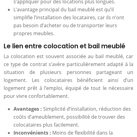
s’appliquer pour des locations plus longues.
L’avantage principal du bail meublé est qu’il
simplifie l’installation des locataires, car ils n’ont
pas besoin d’acheter ou de transporter leurs
propres meubles.
Le lien entre colocation et bail meublé
La colocation est souvent associée au bail meublé, car
ce type de contrat s’avère particulièrement adapté à la
situation de plusieurs personnes partageant un
logement. Les colocataires bénéficient ainsi d’un
logement prêt à l’emploi, équipé de tout le nécessaire
pour vivre confortablement.
Avantages :
Simplicité d’installation, réduction des
coûts d’ameublement, possibilité de trouver des
colocataires plus facilement.
Inconvénients :
Moins de flexibilité dans la