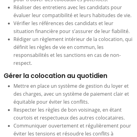
Réaliser des entretiens avec les candidats pour
évaluer leur compatibilité et leurs habitudes de vie.
Vérifier les références des candidats et leur
situation financière pour s’assurer de leur fiabilité.
Rédiger un règlement intérieur de la colocation, qui
définit les règles de vie en commun, les
responsabilités et les sanctions en cas de non-
respect.
Gérer la colocation au quotidien
Mettre en place un système de gestion du loyer et
des charges, avec un système de paiement clair et
équitable pour éviter les conflits.
Respecter les règles de bon voisinage, en étant
courtois et respectueux des autres colocataires.
Communiquer ouvertement et régulièrement pour
éviter les tensions et résoudre les conflits à