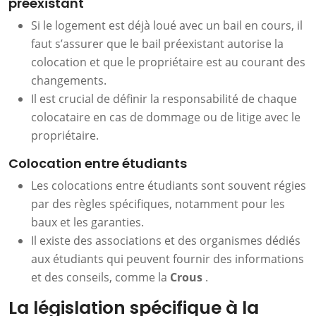
préexistant
Si le logement est déjà loué avec un bail en cours, il
faut s’assurer que le bail préexistant autorise la
colocation et que le propriétaire est au courant des
changements.
Il est crucial de définir la responsabilité de chaque
colocataire en cas de dommage ou de litige avec le
propriétaire.
Colocation entre étudiants
Les colocations entre étudiants sont souvent régies
par des règles spécifiques, notamment pour les
baux et les garanties.
Il existe des associations et des organismes dédiés
aux étudiants qui peuvent fournir des informations
et des conseils, comme la
Crous
.
La législation spécifique à la