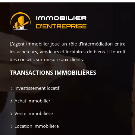
L’agent immobilier joue un rôle d’intermédiation entre
les acheteurs, vendeurs et locataires de biens. Il fournit
des conseils sur-mesure aux clients.
TRANSACTIONS IMMOBILIÈRES
Investissement locatif
Achat immobilier
Vente immobilière
Location immobilière