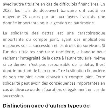
avec l’autre titulaire en cas de difficultés financières. En
2023, les frais de découvert bancaire ont coûté en
moyenne 75 euros par an aux foyers français, une
donnée importante pour la gestion de patrimoine.
La solidarité des dettes est une caractéristique
importante du compte joint, ayant des implications
majeures sur la succession et les droits du survivant. Si
l’un des titulaires contracte une dette, la banque peut
réclamer l’intégralité de la dette à l’autre titulaire, même
si ce dernier n’est pas responsable de la dette. Il est
donc important de bien connaître la situation financière
de son conjoint avant d’ouvrir un compte joint. Cette
solidarité peut avoir des conséquences importantes en
cas de divorce ou de séparation, et également en cas de
succession.
Distinction avec d’autres types de