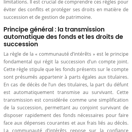
limitations. Il est crucial de comprendre ces règles pour
éviter des conflits et protéger ses droits en matière de
succession et de gestion de patrimoine.
Principe général : la transmission
automatique des fonds et les droits de
succession
La règle de la « communauté d’intérêts » est le principe
fondamental qui régit la succession d’un compte joint.
Cette règle stipule que les fonds présents sur le compte
sont présumés appartenir à parts égales aux titulaires.
En cas de décès de l’un des titulaires, la part du défunt
est automatiquement transmise au survivant. Cette
transmission est considérée comme une simplification
de la succession, permettant au conjoint survivant de
disposer rapidement des fonds nécessaires pour faire
face aux dépenses courantes et aux frais liés au décès.
La communauté d’intérêts repose sur la confiance