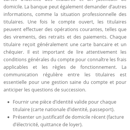
domicile. La banque peut également demander d’autres
informations, comme la situation professionnelle des
titulaires. Une fois le compte ouvert, les titulaires
peuvent effectuer des opérations courantes, telles que
des virements, des retraits et des paiements. Chaque
titulaire reçoit généralement une carte bancaire et un
chéquier. Il est important de lire attentivement les
conditions générales du compte pour connaître les frais
applicables et les règles de fonctionnement. La
communication régulière entre les titulaires est
essentielle pour une gestion saine du compte et pour
anticiper les questions de succession.
Fournir une pièce d’identité valide pour chaque
titulaire (carte nationale d’identité, passeport).
Présenter un justificatif de domicile récent (facture
d’électricité, quittance de loyer).