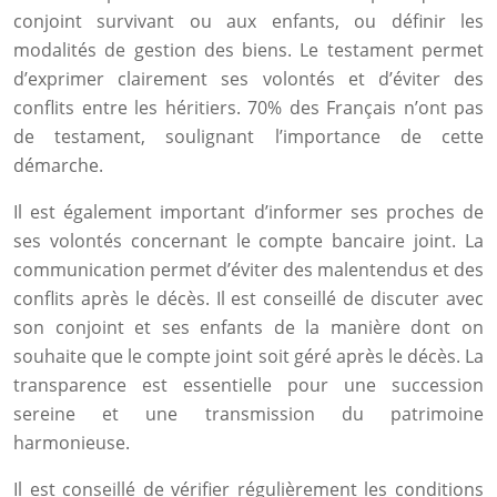
conjoint survivant ou aux enfants, ou définir les
modalités de gestion des biens. Le testament permet
d’exprimer clairement ses volontés et d’éviter des
conflits entre les héritiers. 70% des Français n’ont pas
de testament, soulignant l’importance de cette
démarche.
Il est également important d’informer ses proches de
ses volontés concernant le compte bancaire joint. La
communication permet d’éviter des malentendus et des
conflits après le décès. Il est conseillé de discuter avec
son conjoint et ses enfants de la manière dont on
souhaite que le compte joint soit géré après le décès. La
transparence est essentielle pour une succession
sereine et une transmission du patrimoine
harmonieuse.
Il est conseillé de vérifier régulièrement les conditions