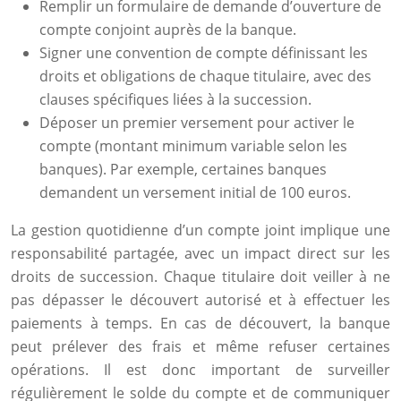
Remplir un formulaire de demande d’ouverture de
compte conjoint auprès de la banque.
Signer une convention de compte définissant les
droits et obligations de chaque titulaire, avec des
clauses spécifiques liées à la succession.
Déposer un premier versement pour activer le
compte (montant minimum variable selon les
banques). Par exemple, certaines banques
demandent un versement initial de 100 euros.
La gestion quotidienne d’un compte joint implique une
responsabilité partagée, avec un impact direct sur les
droits de succession. Chaque titulaire doit veiller à ne
pas dépasser le découvert autorisé et à effectuer les
paiements à temps. En cas de découvert, la banque
peut prélever des frais et même refuser certaines
opérations. Il est donc important de surveiller
régulièrement le solde du compte et de communiquer