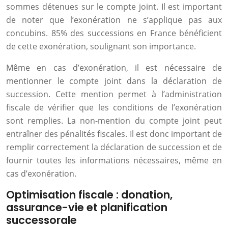
sommes détenues sur le compte joint. Il est important
de noter que l’exonération ne s’applique pas aux
concubins. 85% des successions en France bénéficient
de cette exonération, soulignant son importance.
Même en cas d’exonération, il est nécessaire de
mentionner le compte joint dans la déclaration de
succession. Cette mention permet à l’administration
fiscale de vérifier que les conditions de l’exonération
sont remplies. La non-mention du compte joint peut
entraîner des pénalités fiscales. Il est donc important de
remplir correctement la déclaration de succession et de
fournir toutes les informations nécessaires, même en
cas d’exonération.
Optimisation fiscale : donation,
assurance-vie et planification
successorale