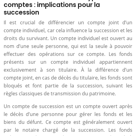
comptes : implications pour la
succession
Il est crucial de différencier un compte joint d’un
compte individuel, car cela influence la succession et les
droits du survivant. Un compte individuel est ouvert au
nom d’une seule personne, qui est la seule à pouvoir
effectuer des opérations sur ce compte. Les fonds
présents sur un compte individuel appartiennent
exclusivement à son titulaire. À la différence d’un
compte joint, en cas de décès du titulaire, les fonds sont
bloqués et font partie de la succession, suivant les
règles classiques de transmission du patrimoine.
Un compte de succession est un compte ouvert après
le décès d’une personne pour gérer les fonds et les
biens du défunt. Ce compte est généralement ouvert
par le notaire chargé de la succession. Les fonds