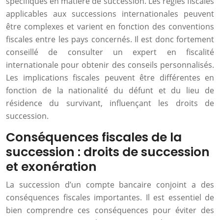
spécifiques en matière de succession. Les règles fiscales
applicables aux successions internationales peuvent
être complexes et varient en fonction des conventions
fiscales entre les pays concernés. Il est donc fortement
conseillé de consulter un expert en fiscalité
internationale pour obtenir des conseils personnalisés.
Les implications fiscales peuvent être différentes en
fonction de la nationalité du défunt et du lieu de
résidence du survivant, influençant les droits de
succession.
Conséquences fiscales de la
succession : droits de succession
et exonération
La succession d’un compte bancaire conjoint a des
conséquences fiscales importantes. Il est essentiel de
bien comprendre ces conséquences pour éviter des