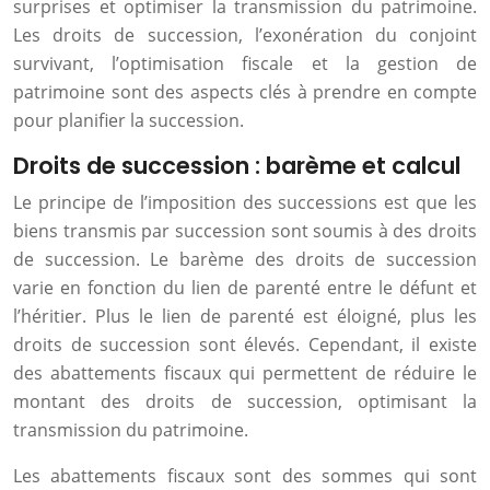
surprises et optimiser la transmission du patrimoine.
Les droits de succession, l’exonération du conjoint
survivant, l’optimisation fiscale et la gestion de
patrimoine sont des aspects clés à prendre en compte
pour planifier la succession.
Droits de succession : barème et calcul
Le principe de l’imposition des successions est que les
biens transmis par succession sont soumis à des droits
de succession. Le barème des droits de succession
varie en fonction du lien de parenté entre le défunt et
l’héritier. Plus le lien de parenté est éloigné, plus les
droits de succession sont élevés. Cependant, il existe
des abattements fiscaux qui permettent de réduire le
montant des droits de succession, optimisant la
transmission du patrimoine.
Les abattements fiscaux sont des sommes qui sont