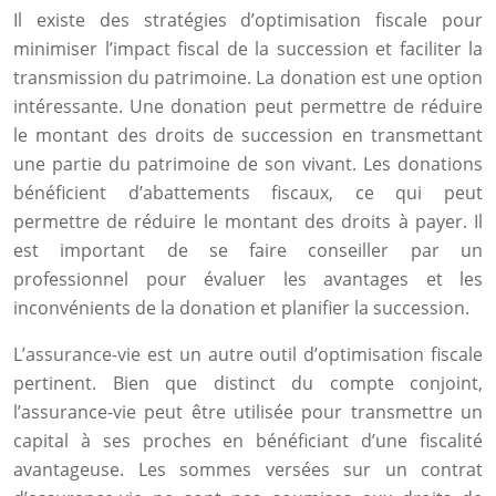
Il existe des stratégies d’optimisation fiscale pour
minimiser l’impact fiscal de la succession et faciliter la
transmission du patrimoine. La donation est une option
intéressante. Une donation peut permettre de réduire
le montant des droits de succession en transmettant
une partie du patrimoine de son vivant. Les donations
bénéficient d’abattements fiscaux, ce qui peut
permettre de réduire le montant des droits à payer. Il
est important de se faire conseiller par un
professionnel pour évaluer les avantages et les
inconvénients de la donation et planifier la succession.
L’assurance-vie est un autre outil d’optimisation fiscale
pertinent. Bien que distinct du compte conjoint,
l’assurance-vie peut être utilisée pour transmettre un
capital à ses proches en bénéficiant d’une fiscalité
avantageuse. Les sommes versées sur un contrat