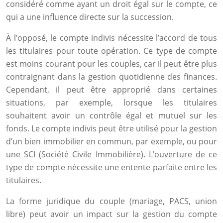
considéré comme ayant un droit égal sur le compte, ce
qui a une influence directe sur la succession.
À l’opposé, le compte indivis nécessite l’accord de tous
les titulaires pour toute opération. Ce type de compte
est moins courant pour les couples, car il peut être plus
contraignant dans la gestion quotidienne des finances.
Cependant, il peut être approprié dans certaines
situations, par exemple, lorsque les titulaires
souhaitent avoir un contrôle égal et mutuel sur les
fonds. Le compte indivis peut être utilisé pour la gestion
d’un bien immobilier en commun, par exemple, ou pour
une SCI (Société Civile Immobilière). L’ouverture de ce
type de compte nécessite une entente parfaite entre les
titulaires.
La forme juridique du couple (mariage, PACS, union
libre) peut avoir un impact sur la gestion du compte