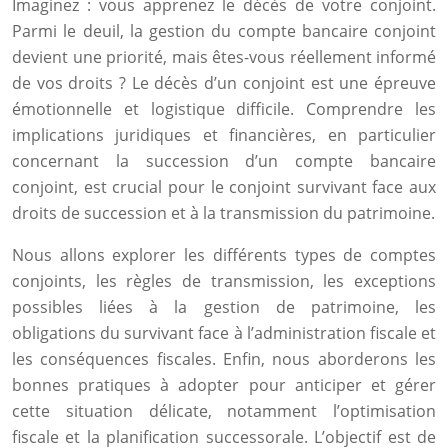
Imaginez : vous apprenez le décès de votre conjoint.
Parmi le deuil, la gestion du compte bancaire conjoint
devient une priorité, mais êtes-vous réellement informé
de vos droits ? Le décès d’un conjoint est une épreuve
émotionnelle et logistique difficile. Comprendre les
implications juridiques et financières, en particulier
concernant la succession d’un compte bancaire
conjoint, est crucial pour le conjoint survivant face aux
droits de succession et à la transmission du patrimoine.
Nous allons explorer les différents types de comptes
conjoints, les règles de transmission, les exceptions
possibles liées à la gestion de patrimoine, les
obligations du survivant face à l’administration fiscale et
les conséquences fiscales. Enfin, nous aborderons les
bonnes pratiques à adopter pour anticiper et gérer
cette situation délicate, notamment l’optimisation
fiscale et la planification successorale. L’objectif est de