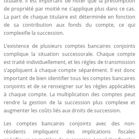
titulaire. Il est important de noter que la présomption
de propriété par moitié ne s’applique plus dans ce cas.
La part de chaque titulaire est déterminée en fonction
de sa contribution aux fonds du compte, ce qui
complexifie la succession.
L’existence de plusieurs comptes bancaires conjoints
complique la situation successorale. Chaque compte
est traité individuellement, et les règles de transmission
s’appliquent à chaque compte séparément. Il est donc
important de bien identifier tous les comptes bancaires
conjoints et de se renseigner sur les règles applicables
à chaque compte. La multiplication des comptes peut
rendre la gestion de la succession plus complexe et
augmenter les coûts liés aux droits de succession.
Les comptes bancaires conjoints avec des non-
résidents impliquent des implications fiscales