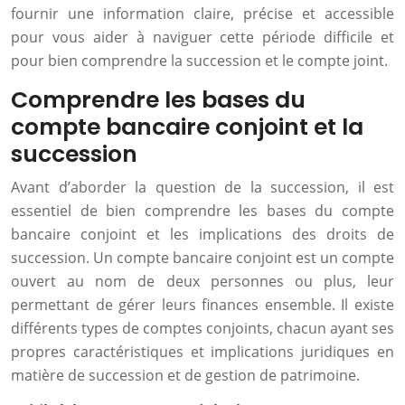
fournir une information claire, précise et accessible
pour vous aider à naviguer cette période difficile et
pour bien comprendre la succession et le compte joint.
Comprendre les bases du
compte bancaire conjoint et la
succession
Avant d’aborder la question de la succession, il est
essentiel de bien comprendre les bases du compte
bancaire conjoint et les implications des droits de
succession. Un compte bancaire conjoint est un compte
ouvert au nom de deux personnes ou plus, leur
permettant de gérer leurs finances ensemble. Il existe
différents types de comptes conjoints, chacun ayant ses
propres caractéristiques et implications juridiques en
matière de succession et de gestion de patrimoine.