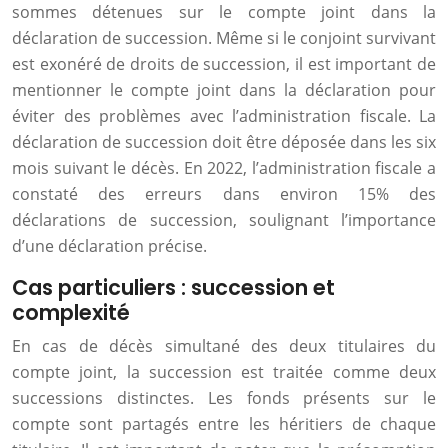
sommes détenues sur le compte joint dans la
déclaration de succession. Même si le conjoint survivant
est exonéré de droits de succession, il est important de
mentionner le compte joint dans la déclaration pour
éviter des problèmes avec l’administration fiscale. La
déclaration de succession doit être déposée dans les six
mois suivant le décès. En 2022, l’administration fiscale a
constaté des erreurs dans environ 15% des
déclarations de succession, soulignant l’importance
d’une déclaration précise.
Cas particuliers : succession et
complexité
En cas de décès simultané des deux titulaires du
compte joint, la succession est traitée comme deux
successions distinctes. Les fonds présents sur le
compte sont partagés entre les héritiers de chaque