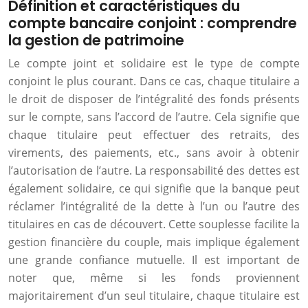
Définition et caractéristiques du
compte bancaire conjoint : comprendre
la gestion de patrimoine
Le compte joint et solidaire est le type de compte
conjoint le plus courant. Dans ce cas, chaque titulaire a
le droit de disposer de l’intégralité des fonds présents
sur le compte, sans l’accord de l’autre. Cela signifie que
chaque titulaire peut effectuer des retraits, des
virements, des paiements, etc., sans avoir à obtenir
l’autorisation de l’autre. La responsabilité des dettes est
également solidaire, ce qui signifie que la banque peut
réclamer l’intégralité de la dette à l’un ou l’autre des
titulaires en cas de découvert. Cette souplesse facilite la
gestion financière du couple, mais implique également
une grande confiance mutuelle. Il est important de
noter que, même si les fonds proviennent
majoritairement d’un seul titulaire, chaque titulaire est