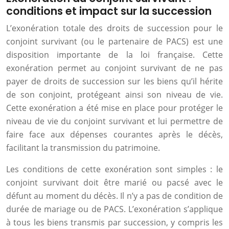
conditions et impact sur la succession
L’exonération totale des droits de succession pour le
conjoint survivant (ou le partenaire de PACS) est une
disposition importante de la loi française. Cette
exonération permet au conjoint survivant de ne pas
payer de droits de succession sur les biens qu’il hérite
de son conjoint, protégeant ainsi son niveau de vie.
Cette exonération a été mise en place pour protéger le
niveau de vie du conjoint survivant et lui permettre de
faire face aux dépenses courantes après le décès,
facilitant la transmission du patrimoine.
Les conditions de cette exonération sont simples : le
conjoint survivant doit être marié ou pacsé avec le
défunt au moment du décès. Il n’y a pas de condition de
durée de mariage ou de PACS. L’exonération s’applique
à tous les biens transmis par succession, y compris les