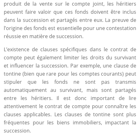
produit de la vente sur le compte joint, les héritiers
peuvent faire valoir que ces fonds doivent être inclus
dans la succession et partagés entre eux. La preuve de
l’origine des fonds est essentielle pour une contestation
réussie en matière de succession.
L’existence de clauses spécifiques dans le contrat de
compte peut également limiter les droits du survivant
et influencer la succession. Par exemple, une clause de
tontine (bien que rare pour les comptes courants) peut
stipuler que les fonds ne sont pas transmis
automatiquement au survivant, mais sont partagés
entre les héritiers. Il est donc important de lire
attentivement le contrat de compte pour connaître les
clauses applicables. Les clauses de tontine sont plus
fréquentes pour les biens immobiliers, impactant la
succession.