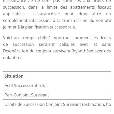
d’assurance-vie ne sont pas soumises aux droits de
succession, dans la limite des abattements fiscaux
applicables. L’assurance-vie peut donc être un
complément intéressant à la transmission du compte
joint et à la planification successorale.
Voici un exemple chiffré montrant comment les droits
de succession seraient calculés avec et sans
l’exonération du conjoint survivant (hypothèse avec des
enfants) :
Situation
Actif Successoral Total
Part Conjoint Survivant
Droits de Succession Conjoint Survivant (estimation, ho