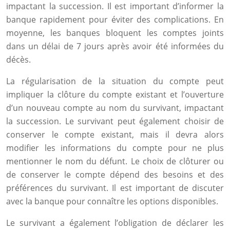
impactant la succession. Il est important d’informer la
banque rapidement pour éviter des complications. En
moyenne, les banques bloquent les comptes joints
dans un délai de 7 jours après avoir été informées du
décès.
La régularisation de la situation du compte peut
impliquer la clôture du compte existant et l’ouverture
d’un nouveau compte au nom du survivant, impactant
la succession. Le survivant peut également choisir de
conserver le compte existant, mais il devra alors
modifier les informations du compte pour ne plus
mentionner le nom du défunt. Le choix de clôturer ou
de conserver le compte dépend des besoins et des
préférences du survivant. Il est important de discuter
avec la banque pour connaître les options disponibles.
Le survivant a également l’obligation de déclarer les