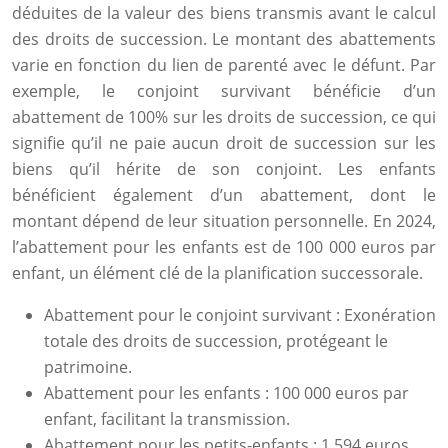
déduites de la valeur des biens transmis avant le calcul
des droits de succession. Le montant des abattements
varie en fonction du lien de parenté avec le défunt. Par
exemple, le conjoint survivant bénéficie d’un
abattement de 100% sur les droits de succession, ce qui
signifie qu’il ne paie aucun droit de succession sur les
biens qu’il hérite de son conjoint. Les enfants
bénéficient également d’un abattement, dont le
montant dépend de leur situation personnelle. En 2024,
l’abattement pour les enfants est de 100 000 euros par
enfant, un élément clé de la planification successorale.
Abattement pour le conjoint survivant : Exonération
totale des droits de succession, protégeant le
patrimoine.
Abattement pour les enfants : 100 000 euros par
enfant, facilitant la transmission.
Abattement pour les petits-enfants : 1 594 euros