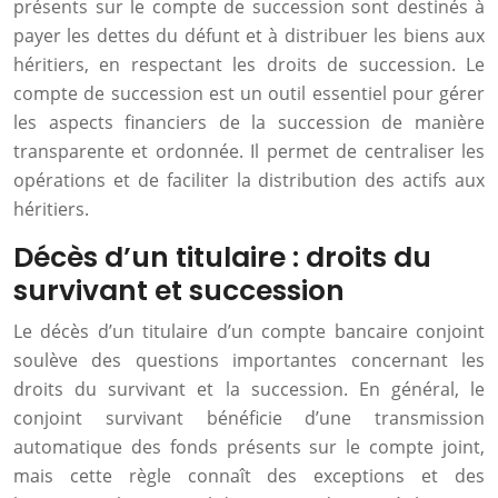
présents sur le compte de succession sont destinés à
payer les dettes du défunt et à distribuer les biens aux
héritiers, en respectant les droits de succession. Le
compte de succession est un outil essentiel pour gérer
les aspects financiers de la succession de manière
transparente et ordonnée. Il permet de centraliser les
opérations et de faciliter la distribution des actifs aux
héritiers.
Décès d’un titulaire : droits du
survivant et succession
Le décès d’un titulaire d’un compte bancaire conjoint
soulève des questions importantes concernant les
droits du survivant et la succession. En général, le
conjoint survivant bénéficie d’une transmission
automatique des fonds présents sur le compte joint,
mais cette règle connaît des exceptions et des