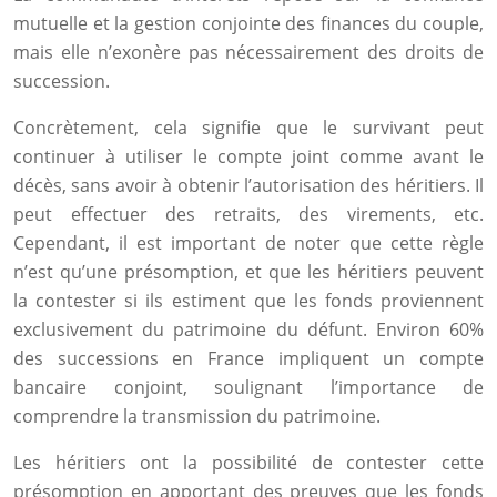
mutuelle et la gestion conjointe des finances du couple,
mais elle n’exonère pas nécessairement des droits de
succession.
Concrètement, cela signifie que le survivant peut
continuer à utiliser le compte joint comme avant le
décès, sans avoir à obtenir l’autorisation des héritiers. Il
peut effectuer des retraits, des virements, etc.
Cependant, il est important de noter que cette règle
n’est qu’une présomption, et que les héritiers peuvent
la contester si ils estiment que les fonds proviennent
exclusivement du patrimoine du défunt. Environ 60%
des successions en France impliquent un compte
bancaire conjoint, soulignant l’importance de
comprendre la transmission du patrimoine.
Les héritiers ont la possibilité de contester cette
présomption en apportant des preuves que les fonds