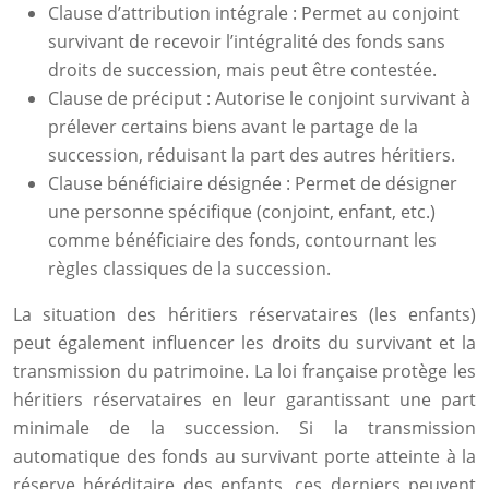
Clause d’attribution intégrale : Permet au conjoint
survivant de recevoir l’intégralité des fonds sans
droits de succession, mais peut être contestée.
Clause de préciput : Autorise le conjoint survivant à
prélever certains biens avant le partage de la
succession, réduisant la part des autres héritiers.
Clause bénéficiaire désignée : Permet de désigner
une personne spécifique (conjoint, enfant, etc.)
comme bénéficiaire des fonds, contournant les
règles classiques de la succession.
La situation des héritiers réservataires (les enfants)
peut également influencer les droits du survivant et la
transmission du patrimoine. La loi française protège les
héritiers réservataires en leur garantissant une part
minimale de la succession. Si la transmission
automatique des fonds au survivant porte atteinte à la
réserve héréditaire des enfants, ces derniers peuvent