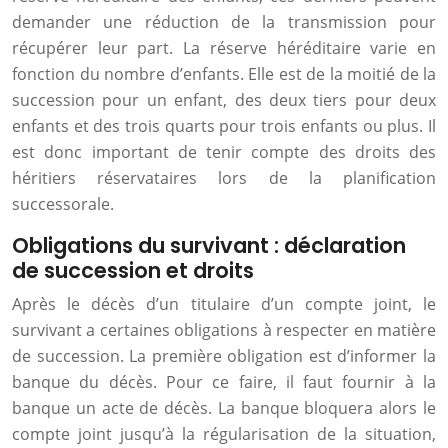
demander une réduction de la transmission pour
récupérer leur part. La réserve héréditaire varie en
fonction du nombre d’enfants. Elle est de la moitié de la
succession pour un enfant, des deux tiers pour deux
enfants et des trois quarts pour trois enfants ou plus. Il
est donc important de tenir compte des droits des
héritiers réservataires lors de la planification
successorale.
Obligations du survivant : déclaration
de succession et droits
Après le décès d’un titulaire d’un compte joint, le
survivant a certaines obligations à respecter en matière
de succession. La première obligation est d’informer la
banque du décès. Pour ce faire, il faut fournir à la
banque un acte de décès. La banque bloquera alors le
compte joint jusqu’à la régularisation de la situation,