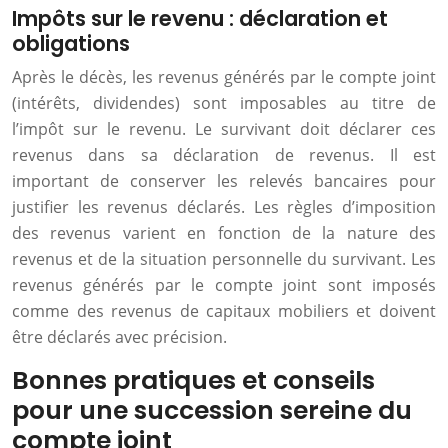
Impôts sur le revenu : déclaration et
obligations
Après le décès, les revenus générés par le compte joint
(intérêts, dividendes) sont imposables au titre de
l’impôt sur le revenu. Le survivant doit déclarer ces
revenus dans sa déclaration de revenus. Il est
important de conserver les relevés bancaires pour
justifier les revenus déclarés. Les règles d’imposition
des revenus varient en fonction de la nature des
revenus et de la situation personnelle du survivant. Les
revenus générés par le compte joint sont imposés
comme des revenus de capitaux mobiliers et doivent
être déclarés avec précision.
Bonnes pratiques et conseils
pour une succession sereine du
compte joint