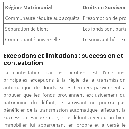
Régime Matrimonial
Droits du Survivant 
Communauté réduite aux acquêts
Présomption de propri
Séparation de biens
Les fonds sont partag
Communauté universelle
Le survivant hérite de
Exceptions et limitations : succession et
contestation
La contestation par les héritiers est l’une des
principales exceptions à la règle de la transmission
automatique des fonds. Si les héritiers parviennent à
prouver que les fonds proviennent exclusivement du
patrimoine du défunt, le survivant ne pourra pas
bénéficier de la transmission automatique, affectant la
succession. Par exemple, si le défunt a vendu un bien
immobilier lui appartenant en propre et a versé le