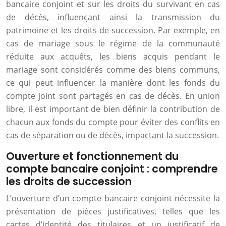
bancaire conjoint et sur les droits du survivant en cas
de décès, influençant ainsi la transmission du
patrimoine et les droits de succession. Par exemple, en
cas de mariage sous le régime de la communauté
réduite aux acquêts, les biens acquis pendant le
mariage sont considérés comme des biens communs,
ce qui peut influencer la manière dont les fonds du
compte joint sont partagés en cas de décès. En union
libre, il est important de bien définir la contribution de
chacun aux fonds du compte pour éviter des conflits en
cas de séparation ou de décès, impactant la succession.
Ouverture et fonctionnement du
compte bancaire conjoint : comprendre
les droits de succession
L’ouverture d’un compte bancaire conjoint nécessite la
présentation de pièces justificatives, telles que les
cartes d’identité des titulaires et un justificatif de