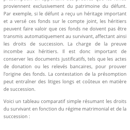
proviennent exclusivement du patrimoine du défunt.
Par exemple, si le défunt a reçu un héritage important
et a versé ces fonds sur le compte joint, les héritiers
peuvent faire valoir que ces fonds ne doivent pas être
transmis automatiquement au survivant, affectant ainsi
les droits de succession. La charge de la preuve
incombe aux héritiers. Il est donc important de
conserver les documents justificatifs, tels que les actes
de donation ou les relevés bancaires, pour prouver
l’origine des fonds. La contestation de la présomption
peut entraîner des litiges longs et coûteux en matière
de succession.
Voici un tableau comparatif simple résumant les droits
du survivant en fonction du régime matrimonial et de la
succession :