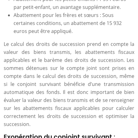
par petit-enfant, un avantage supplémentaire.
Abattement pour les frères et sœurs : Sous
certaines conditions, un abattement de 15 932
euros peut être appliqué.
Le calcul des droits de succession prend en compte la
valeur des biens transmis, les abattements fiscaux
applicables et le barème des droits de succession. Les
sommes détenues sur le compte joint sont prises en
compte dans le calcul des droits de succession, même
si le conjoint survivant bénéficie d’une transmission
automatique des fonds. Il est donc important de bien
évaluer la valeur des biens transmis et de se renseigner
sur les abattements fiscaux applicables pour calculer
correctement les droits de succession et optimiser la
succession.
Exonération du conjoint survivant :