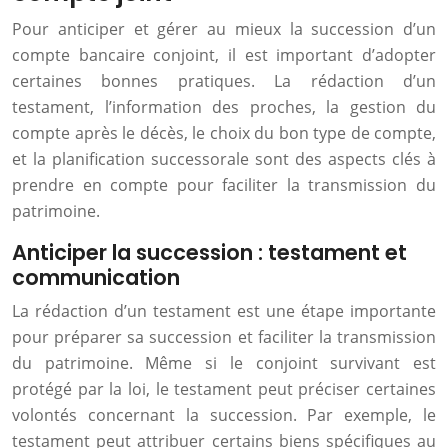
Pour anticiper et gérer au mieux la succession d’un
compte bancaire conjoint, il est important d’adopter
certaines bonnes pratiques. La rédaction d’un
testament, l’information des proches, la gestion du
compte après le décès, le choix du bon type de compte,
et la planification successorale sont des aspects clés à
prendre en compte pour faciliter la transmission du
patrimoine.
Anticiper la succession : testament et
communication
La rédaction d’un testament est une étape importante
pour préparer sa succession et faciliter la transmission
du patrimoine. Même si le conjoint survivant est
protégé par la loi, le testament peut préciser certaines
volontés concernant la succession. Par exemple, le
testament peut attribuer certains biens spécifiques au