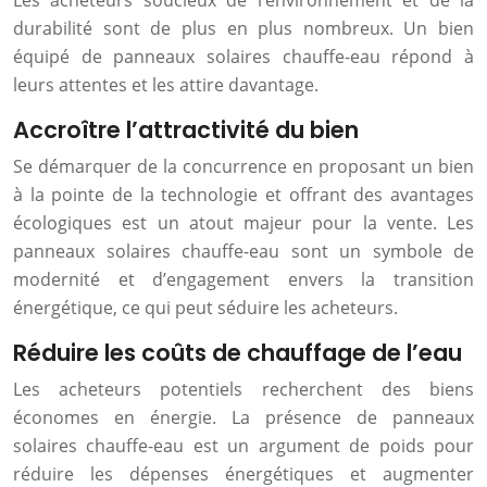
Les acheteurs soucieux de l’environnement et de la
durabilité sont de plus en plus nombreux. Un bien
équipé de panneaux solaires chauffe-eau répond à
leurs attentes et les attire davantage.
Accroître l’attractivité du bien
Se démarquer de la concurrence en proposant un bien
à la pointe de la technologie et offrant des avantages
écologiques est un atout majeur pour la vente. Les
panneaux solaires chauffe-eau sont un symbole de
modernité et d’engagement envers la transition
énergétique, ce qui peut séduire les acheteurs.
Réduire les coûts de chauffage de l’eau
Les acheteurs potentiels recherchent des biens
économes en énergie. La présence de panneaux
solaires chauffe-eau est un argument de poids pour
réduire les dépenses énergétiques et augmenter