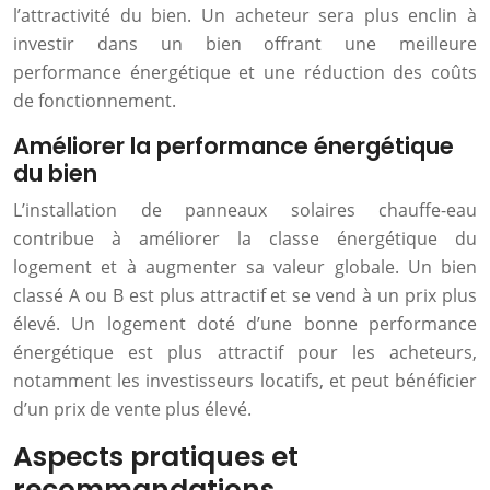
l’attractivité du bien. Un acheteur sera plus enclin à
investir dans un bien offrant une meilleure
performance énergétique et une réduction des coûts
de fonctionnement.
Améliorer la performance énergétique
du bien
L’installation de panneaux solaires chauffe-eau
contribue à améliorer la classe énergétique du
logement et à augmenter sa valeur globale. Un bien
classé A ou B est plus attractif et se vend à un prix plus
élevé. Un logement doté d’une bonne performance
énergétique est plus attractif pour les acheteurs,
notamment les investisseurs locatifs, et peut bénéficier
d’un prix de vente plus élevé.
Aspects pratiques et
recommandations