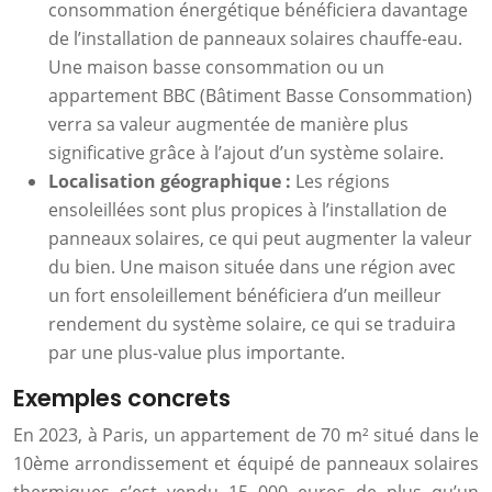
consommation énergétique bénéficiera davantage
de l’installation de panneaux solaires chauffe-eau.
Une maison basse consommation ou un
appartement BBC (Bâtiment Basse Consommation)
verra sa valeur augmentée de manière plus
significative grâce à l’ajout d’un système solaire.
Localisation géographique :
Les régions
ensoleillées sont plus propices à l’installation de
panneaux solaires, ce qui peut augmenter la valeur
du bien. Une maison située dans une région avec
un fort ensoleillement bénéficiera d’un meilleur
rendement du système solaire, ce qui se traduira
par une plus-value plus importante.
Exemples concrets
En 2023, à Paris, un appartement de 70 m² situé dans le
10ème arrondissement et équipé de panneaux solaires