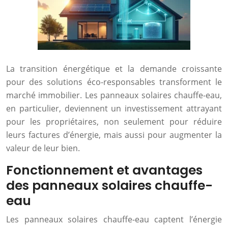
La transition énergétique et la demande croissante
pour des solutions éco-responsables transforment le
marché immobilier. Les panneaux solaires chauffe-eau,
en particulier, deviennent un investissement attrayant
pour les propriétaires, non seulement pour réduire
leurs factures d’énergie, mais aussi pour augmenter la
valeur de leur bien.
Fonctionnement et avantages
des panneaux solaires chauffe-
eau
Les panneaux solaires chauffe-eau captent l’énergie