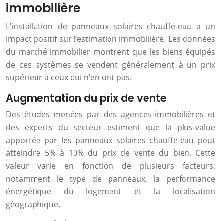
immobilière
L’installation de panneaux solaires chauffe-eau a un
impact positif sur l’estimation immobilière. Les données
du marché immobilier montrent que les biens équipés
de ces systèmes se vendent généralement à un prix
supérieur à ceux qui n’en ont pas.
Augmentation du prix de vente
Des études menées par des agences immobilières et
des experts du secteur estiment que la plus-value
apportée par les panneaux solaires chauffe-eau peut
atteindre 5% à 10% du prix de vente du bien. Cette
valeur varie en fonction de plusieurs facteurs,
notamment le type de panneaux, la performance
énergétique du logement et la localisation
géographique.