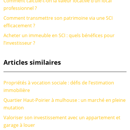
Comment calcule-t-on la valeur locative d’un local
professionnel ?
Comment transmettre son patrimoine via une SCI
efficacement ?
Acheter un immeuble en SCI : quels bénéfices pour
l’investisseur ?
Articles similaires
Propriétés à vocation sociale : défis de l’estimation
immobilière
Quartier Haut-Poirier à mulhouse : un marché en pleine
mutation
Valoriser son investissement avec un appartement et
garage à louer