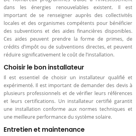
dans les énergies renouvelables existent. Il est
important de se renseigner auprès des collectivités
locales et des organismes compétents pour bénéficier
des subventions et des aides financières disponibles.
Ces aides peuvent prendre la forme de primes, de
crédits d’impôt ou de subventions directes, et peuvent
réduire significativement le coût de l’installation.
Choisir le bon installateur
Il est essentiel de choisir un installateur qualifié et
expérimenté. Il est important de demander des devis à
plusieurs professionnels et de vérifier leurs références
et leurs certifications. Un installateur certifié garantit
une installation conforme aux normes techniques et
une meilleure performance du système solaire.
Entretien et maintenance