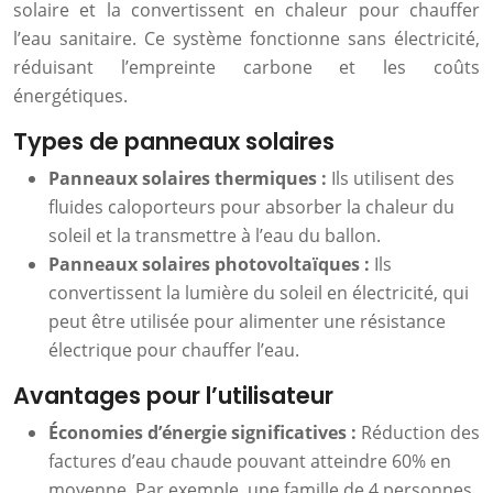
solaire et la convertissent en chaleur pour chauffer
l’eau sanitaire. Ce système fonctionne sans électricité,
réduisant l’empreinte carbone et les coûts
énergétiques.
Types de panneaux solaires
Panneaux solaires thermiques :
Ils utilisent des
fluides caloporteurs pour absorber la chaleur du
soleil et la transmettre à l’eau du ballon.
Panneaux solaires photovoltaïques :
Ils
convertissent la lumière du soleil en électricité, qui
peut être utilisée pour alimenter une résistance
électrique pour chauffer l’eau.
Avantages pour l’utilisateur
Économies d’énergie significatives :
Réduction des
factures d’eau chaude pouvant atteindre 60% en
moyenne. Par exemple, une famille de 4 personnes