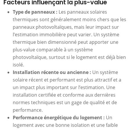
Facteurs influençant la plus-value
Type de panneaux :
Les panneaux solaires
thermiques sont généralement moins chers que les
panneaux photovoltaïques, mais leur impact sur
l’estimation immobilière peut varier. Un système
thermique bien dimensionné peut apporter une
plus-value comparable à un système
photovoltaïque, surtout si le logement est déjà bien
isolé.
Installation récente ou ancienne :
Un système
solaire récent et performant est plus attractif et a
un impact plus important sur l’estimation. Une
installation certifiée et conforme aux dernières
normes techniques est un gage de qualité et de
performance.
Performance énergétique du logement :
Un
logement avec une bonne isolation et une faible