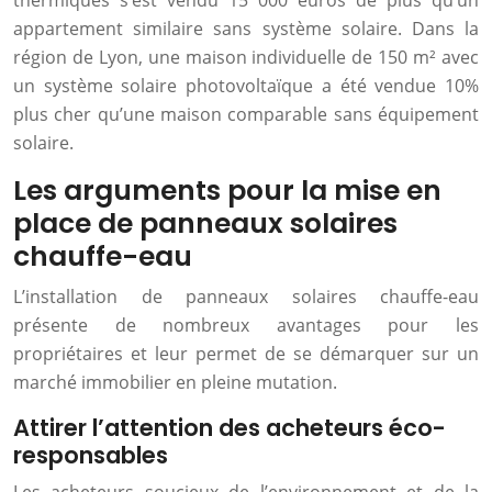
thermiques s’est vendu 15 000 euros de plus qu’un
appartement similaire sans système solaire. Dans la
région de Lyon, une maison individuelle de 150 m² avec
un système solaire photovoltaïque a été vendue 10%
plus cher qu’une maison comparable sans équipement
solaire.
Les arguments pour la mise en
place de panneaux solaires
chauffe-eau
L’installation de panneaux solaires chauffe-eau
présente de nombreux avantages pour les
propriétaires et leur permet de se démarquer sur un
marché immobilier en pleine mutation.
Attirer l’attention des acheteurs éco-
responsables