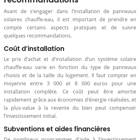
Avant de s’engager dans l’installation de panneaux
solaires chauffe-eau, il est important de prendre en
compte certains aspects pratiques et de suivre
quelques recommandations.
Coût d’installation
Le prix d’achat et d’installation d’un système solaire
chauffe-eau varie en fonction du type de panneaux
choisis et de la taille du logement. Il faut compter en
moyenne entre 3 000 et 8 000 euros pour une
installation complète. Ce coût peut être amortie
rapidement grâce aux économies d’énergie réalisées, et
la plus-value à la revente du bien peut compenser
l’investissement initial.
Subventions et aides financières
De nombreux programmes d’aide à l’investissement