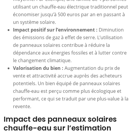
utilisant un chauffe-eau électrique traditionnel peut
économiser jusqu’à 500 euros par an en passant à
un système solaire.
Impact positif sur l’environnement :
Diminution
des émissions de gaz à effet de serre. L’utilisation
de panneaux solaires contribue à réduire la
dépendance aux énergies fossiles et à lutter contre
le changement climatique.
Valorisation du bien :
Augmentation du prix de
vente et attractivité accrue auprès des acheteurs
potentiels. Un bien équipé de panneaux solaires
chauffe-eau est perçu comme plus écologique et
performant, ce qui se traduit par une plus-value à la
revente.
Impact des panneaux solaires
chauffe-eau sur l’estimation