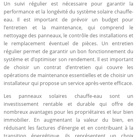
Un suivi régulier est nécessaire pour garantir la
performance et la longévité du système solaire chauffe-
eau. Il est important de prévoir un budget pour
l’entretien et la maintenance, qui comprend le
nettoyage des panneaux, le contrôle des installations et
le remplacement éventuel de pièces. Un entretien
régulier permet de garantir un bon fonctionnement du
système et d’optimiser son rendement. Il est important
de choisir un contrat d’entretien qui couvre les
opérations de maintenance essentielles et de choisir un
installateur qui propose un service après-vente efficace.
Les panneaux solaires chauffe-eau sont un
investissement rentable et durable qui offre de
nombreux avantages pour les propriétaires et leur bien
immobilier. En augmentant la valeur du bien, en
réduisant les factures d’énergie et en contribuant à la
transition énergétique, ils représentent un choix