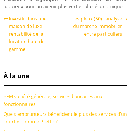
judicieux pour un avenir plus vert et plus économique.
Investir dans une
Les pieux (50) : analyse
maison de luxe :
du marché immobilier
rentabilité de la
entre particuliers
location haut de
gamme
À la une
BFM société générale, services bancaires aux
fonctionnaires
Quels emprunteurs bénéficient le plus des services d’un
courtier comme Pretto ?