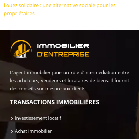
Louez solidaire : une alternative sociale pour les
propriétaires
L’agent immobilier joue un rôle d’intermédiation entre
les acheteurs, vendeurs et locataires de biens. Il fournit
des conseils sur-mesure aux clients.
TRANSACTIONS IMMOBILIÈRES
Investissement locatif
Achat immobilier