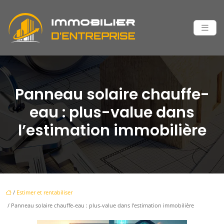
Panneau solaire chauffe-
eau : plus-value dans
l’estimation immobilière
/
Estimer et rentabiliser
/ Panneau solaire chauffe-eau : plus-value dans l’estimation immobilière