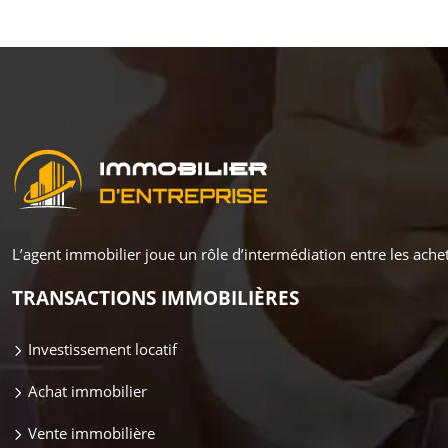
L’agent immobilier joue un rôle d’intermédiation entre les achet
TRANSACTIONS IMMOBILIÈRES
Investissement locatif
Achat immobilier
Vente immobilière