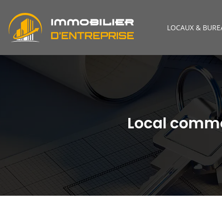
LOCAUX & BURE
Local commer