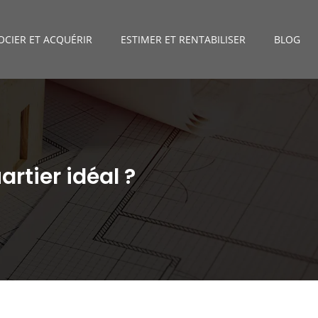
CIER ET ACQUÉRIR
ESTIMER ET RENTABILISER
BLOG
rtier idéal ?