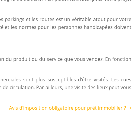
s parkings et les routes est un véritable atout pour votre
lité et les normes pour les personnes handicapées doivent
on du produit ou du service que vous vendez. En fonction
erciales sont plus susceptibles d’être visités. Les rues
de circulation. Par ailleurs, une visite des lieux peut vous
Avis d’imposition obligatoire pour prêt immobilier ?