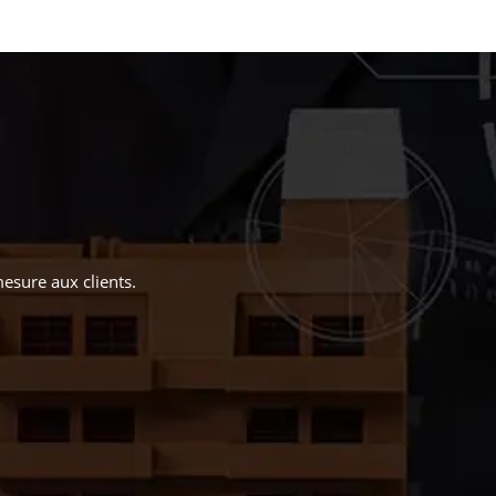
mesure aux clients.