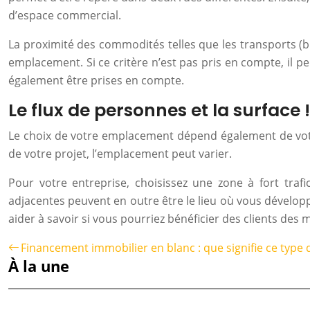
d’espace commercial.
La proximité des commodités telles que les transports (bu
emplacement. Si ce critère n’est pas pris en compte, il 
également être prises en compte.
Le flux de personnes et la surface !
Le choix de votre emplacement dépend également de votre
de votre projet, l’emplacement peut varier.
Pour votre entreprise, choisissez une zone à fort trafi
adjacentes peuvent en outre être le lieu où vous développez
aider à savoir si vous pourriez bénéficier des clients des
Financement immobilier en blanc : que signifie ce type
À la une