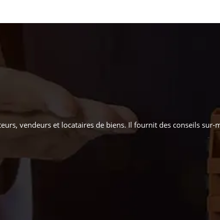
eurs, vendeurs et locataires de biens. Il fournit des conseils sur-