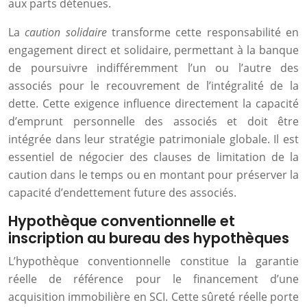
aux parts détenues.
La
caution solidaire
transforme cette responsabilité en
engagement direct et solidaire, permettant à la banque
de poursuivre indifféremment l’un ou l’autre des
associés pour le recouvrement de l’intégralité de la
dette. Cette exigence influence directement la capacité
d’emprunt personnelle des associés et doit être
intégrée dans leur stratégie patrimoniale globale. Il est
essentiel de négocier des clauses de limitation de la
caution dans le temps ou en montant pour préserver la
capacité d’endettement future des associés.
Hypothèque conventionnelle et
inscription au bureau des hypothèques
L’hypothèque conventionnelle constitue la garantie
réelle de référence pour le financement d’une
acquisition immobilière en SCI. Cette sûreté réelle porte