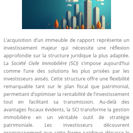
L’acquisition d’un immeuble de rapport représente un
investissement majeur qui nécessite une réflexion
approfondie sur la structure juridique la plus adaptée.
La
Société Civile Immobilière (SCI)
s’impose aujourd’hui
comme l’une des solutions les plus prisées par les
investisseurs avisés. Cette structure offre une flexibilité
remarquable tant sur le plan fiscal que patrimonial,
permettant d’optimiser la rentabilité de l’investissement
tout en facilitant sa transmission. Au-delà des
avantages fiscaux évidents, la SCI transforme la gestion
immobilière en un véritable outil de stratégie
patrimoniale. Les investisseurs découvrent
progressivement que cette forme juridique dépasse le