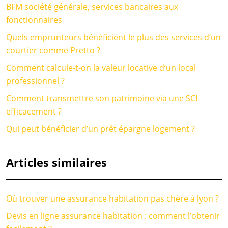
BFM société générale, services bancaires aux
fonctionnaires
Quels emprunteurs bénéficient le plus des services d’un
courtier comme Pretto ?
Comment calcule-t-on la valeur locative d’un local
professionnel ?
Comment transmettre son patrimoine via une SCI
efficacement ?
Qui peut bénéficier d’un prêt épargne logement ?
Articles similaires
Où trouver une assurance habitation pas chère à lyon ?
Devis en ligne assurance habitation : comment l’obtenir