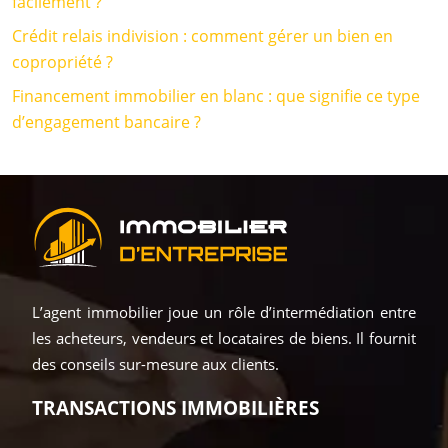
facilement ?
Crédit relais indivision : comment gérer un bien en
copropriété ?
Financement immobilier en blanc : que signifie ce type
d’engagement bancaire ?
L’agent immobilier joue un rôle d’intermédiation entre
les acheteurs, vendeurs et locataires de biens. Il fournit
des conseils sur-mesure aux clients.
TRANSACTIONS IMMOBILIÈRES