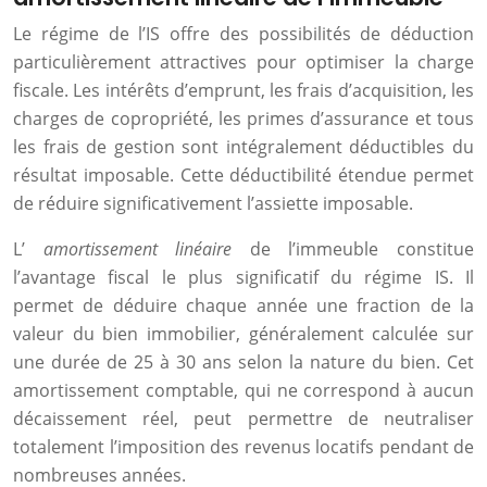
Le régime de l’IS offre des possibilités de déduction
particulièrement attractives pour optimiser la charge
fiscale. Les intérêts d’emprunt, les frais d’acquisition, les
charges de copropriété, les primes d’assurance et tous
les frais de gestion sont intégralement déductibles du
résultat imposable. Cette déductibilité étendue permet
de réduire significativement l’assiette imposable.
L’
amortissement linéaire
de l’immeuble constitue
l’avantage fiscal le plus significatif du régime IS. Il
permet de déduire chaque année une fraction de la
valeur du bien immobilier, généralement calculée sur
une durée de 25 à 30 ans selon la nature du bien. Cet
amortissement comptable, qui ne correspond à aucun
décaissement réel, peut permettre de neutraliser
totalement l’imposition des revenus locatifs pendant de
nombreuses années.