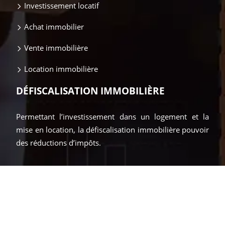
Investissement locatif
Achat immobilier
Vente immobilière
Location immobilière
DÉFISCALISATION IMMOBILIÈRE
Permettant l’investissement dans un logement et la
mise en location, la défiscalisation immobilière pouvoir
des réductions d’impôts.
Tout savoir sur le marché de l'immobilier.