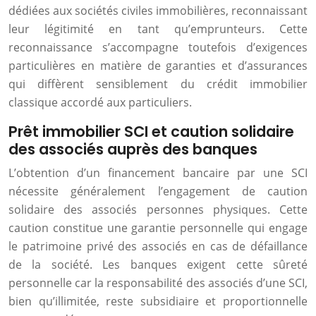
dédiées aux sociétés civiles immobilières, reconnaissant
leur légitimité en tant qu’emprunteurs. Cette
reconnaissance s’accompagne toutefois d’exigences
particulières en matière de garanties et d’assurances
qui diffèrent sensiblement du crédit immobilier
classique accordé aux particuliers.
Prêt immobilier SCI et caution solidaire
des associés auprès des banques
L’obtention d’un financement bancaire par une SCI
nécessite généralement l’engagement de caution
solidaire des associés personnes physiques. Cette
caution constitue une garantie personnelle qui engage
le patrimoine privé des associés en cas de défaillance
de la société. Les banques exigent cette sûreté
personnelle car la responsabilité des associés d’une SCI,
bien qu’illimitée, reste subsidiaire et proportionnelle