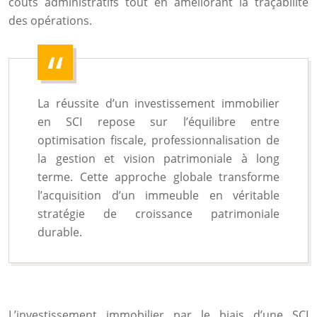
coûts administratifs tout en améliorant la traçabilité
des opérations.
La réussite d’un investissement immobilier
en SCI repose sur l’équilibre entre
optimisation fiscale, professionnalisation de
la gestion et vision patrimoniale à long
terme. Cette approche globale transforme
l’acquisition d’un immeuble en véritable
stratégie de croissance patrimoniale
durable.
L’investissement immobilier par le biais d’une SCI