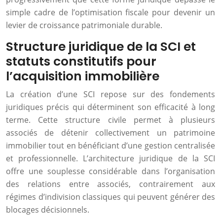
simple cadre de l’optimisation fiscale pour devenir un
levier de croissance patrimoniale durable.
Structure juridique de la SCI et
statuts constitutifs pour
l’acquisition immobilière
La création d’une SCI repose sur des fondements
juridiques précis qui déterminent son efficacité à long
terme. Cette structure civile permet à plusieurs
associés de détenir collectivement un patrimoine
immobilier tout en bénéficiant d’une gestion centralisée
et professionnelle. L’architecture juridique de la SCI
offre une souplesse considérable dans l’organisation
des relations entre associés, contrairement aux
régimes d’indivision classiques qui peuvent générer des
blocages décisionnels.