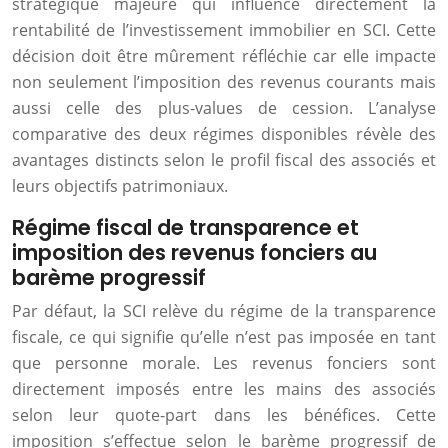
stratégique majeure qui influence directement la
rentabilité de l’investissement immobilier en SCI. Cette
décision doit être mûrement réfléchie car elle impacte
non seulement l’imposition des revenus courants mais
aussi celle des plus-values de cession. L’analyse
comparative des deux régimes disponibles révèle des
avantages distincts selon le profil fiscal des associés et
leurs objectifs patrimoniaux.
Régime fiscal de transparence et
imposition des revenus fonciers au
barème progressif
Par défaut, la SCI relève du régime de la transparence
fiscale, ce qui signifie qu’elle n’est pas imposée en tant
que personne morale. Les revenus fonciers sont
directement imposés entre les mains des associés
selon leur quote-part dans les bénéfices. Cette
imposition s’effectue selon le barème progressif de