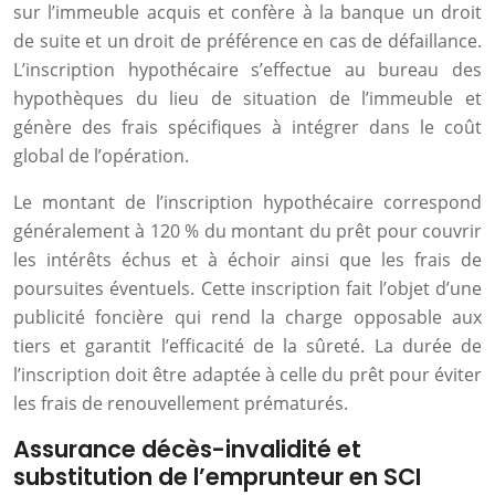
sur l’immeuble acquis et confère à la banque un droit
de suite et un droit de préférence en cas de défaillance.
L’inscription hypothécaire s’effectue au bureau des
hypothèques du lieu de situation de l’immeuble et
génère des frais spécifiques à intégrer dans le coût
global de l’opération.
Le montant de l’inscription hypothécaire correspond
généralement à 120 % du montant du prêt pour couvrir
les intérêts échus et à échoir ainsi que les frais de
poursuites éventuels. Cette inscription fait l’objet d’une
publicité foncière qui rend la charge opposable aux
tiers et garantit l’efficacité de la sûreté. La durée de
l’inscription doit être adaptée à celle du prêt pour éviter
les frais de renouvellement prématurés.
Assurance décès-invalidité et
substitution de l’emprunteur en SCI