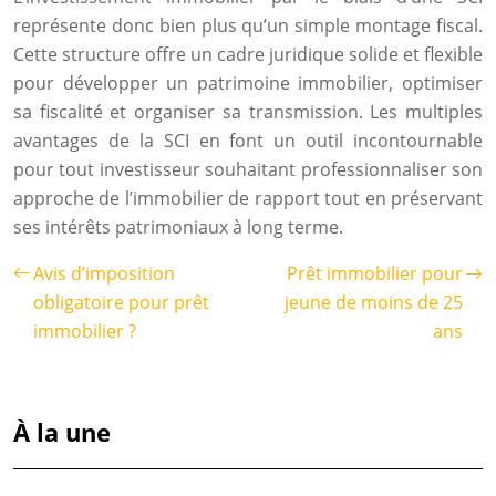
représente donc bien plus qu’un simple montage fiscal.
Cette structure offre un cadre juridique solide et flexible
pour développer un patrimoine immobilier, optimiser
sa fiscalité et organiser sa transmission. Les multiples
avantages de la SCI en font un outil incontournable
pour tout investisseur souhaitant professionnaliser son
approche de l’immobilier de rapport tout en préservant
ses intérêts patrimoniaux à long terme.
Avis d’imposition
Prêt immobilier pour
obligatoire pour prêt
jeune de moins de 25
immobilier ?
ans
À la une