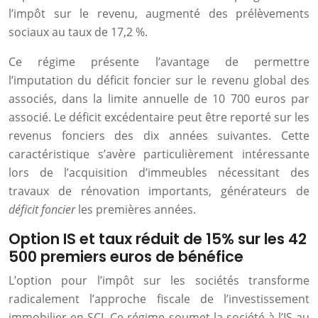
l’impôt sur le revenu, augmenté des prélèvements
sociaux au taux de 17,2 %.
Ce régime présente l’avantage de permettre
l’imputation du déficit foncier sur le revenu global des
associés, dans la limite annuelle de 10 700 euros par
associé. Le déficit excédentaire peut être reporté sur les
revenus fonciers des dix années suivantes. Cette
caractéristique s’avère particulièrement intéressante
lors de l’acquisition d’immeubles nécessitant des
travaux de rénovation importants, générateurs de
déficit foncier
les premières années.
Option IS et taux réduit de 15% sur les 42
500 premiers euros de bénéfice
L’option pour l’impôt sur les sociétés transforme
radicalement l’approche fiscale de l’investissement
immobilier en SCI. Ce régime soumet la société à l’IS au