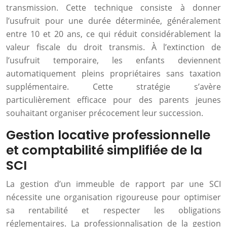
transmission. Cette technique consiste à donner
l’usufruit pour une durée déterminée, généralement
entre 10 et 20 ans, ce qui réduit considérablement la
valeur fiscale du droit transmis. À l’extinction de
l’usufruit temporaire, les enfants deviennent
automatiquement pleins propriétaires sans taxation
supplémentaire. Cette stratégie s’avère
particulièrement efficace pour des parents jeunes
souhaitant organiser précocement leur succession.
Gestion locative professionnelle
et comptabilité simplifiée de la
SCI
La gestion d’un immeuble de rapport par une SCI
nécessite une organisation rigoureuse pour optimiser
sa rentabilité et respecter les obligations
réglementaires. La professionnalisation de la gestion