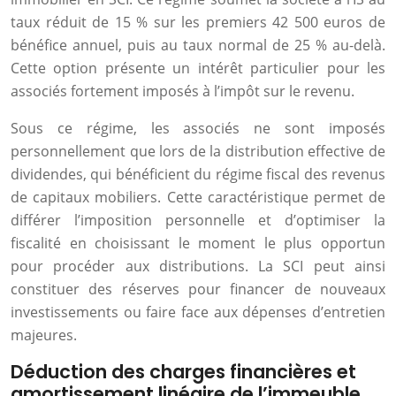
taux réduit de 15 % sur les premiers 42 500 euros de
bénéfice annuel, puis au taux normal de 25 % au-delà.
Cette option présente un intérêt particulier pour les
associés fortement imposés à l’impôt sur le revenu.
Sous ce régime, les associés ne sont imposés
personnellement que lors de la distribution effective de
dividendes, qui bénéficient du régime fiscal des revenus
de capitaux mobiliers. Cette caractéristique permet de
différer l’imposition personnelle et d’optimiser la
fiscalité en choisissant le moment le plus opportun
pour procéder aux distributions. La SCI peut ainsi
constituer des réserves pour financer de nouveaux
investissements ou faire face aux dépenses d’entretien
majeures.
Déduction des charges financières et
amortissement linéaire de l’immeuble