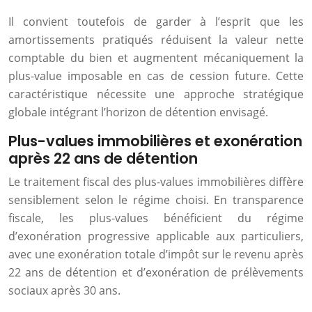
Il convient toutefois de garder à l’esprit que les
amortissements pratiqués réduisent la valeur nette
comptable du bien et augmentent mécaniquement la
plus-value imposable en cas de cession future. Cette
caractéristique nécessite une approche stratégique
globale intégrant l’horizon de détention envisagé.
Plus-values immobilières et exonération
après 22 ans de détention
Le traitement fiscal des plus-values immobilières diffère
sensiblement selon le régime choisi. En transparence
fiscale, les plus-values bénéficient du régime
d’exonération progressive applicable aux particuliers,
avec une exonération totale d’impôt sur le revenu après
22 ans de détention et d’exonération de prélèvements
sociaux après 30 ans.