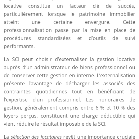
locative constitue un facteur clé de succès,
particulièrement lorsque le patrimoine immobilier
atteint une certaine envergure. Cette
professionnalisation passe par la mise en place de
procédures standardisées et d’outils de suivi
performants.
La SCI peut choisir d’externaliser la gestion locative
auprès d’un administrateur de biens professionnel ou
de conserver cette gestion en interne. L’externalisation
présente l’avantage de décharger les associés des
contraintes quotidiennes tout en bénéficiant de
l’expertise d’un professionnel. Les honoraires de
gestion, généralement compris entre 6 % et 10 % des
loyers perçus, constituent une charge déductible qui
vient réduire le résultat imposable de la SCI.
La
sélection des locataires
revêt une importance cruciale