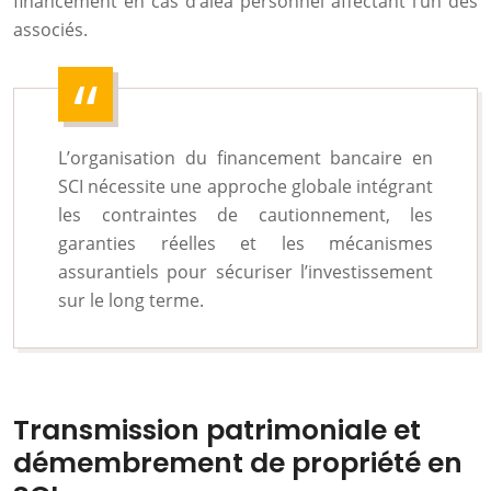
financement en cas d’aléa personnel affectant l’un des
associés.
L’organisation du financement bancaire en
SCI nécessite une approche globale intégrant
les contraintes de cautionnement, les
garanties réelles et les mécanismes
assurantiels pour sécuriser l’investissement
sur le long terme.
Transmission patrimoniale et
démembrement de propriété en