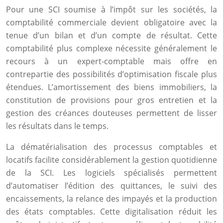
Pour une SCI soumise à l’impôt sur les sociétés, la
comptabilité commerciale devient obligatoire avec la
tenue d’un bilan et d’un compte de résultat. Cette
comptabilité plus complexe nécessite généralement le
recours à un expert-comptable mais offre en
contrepartie des possibilités d’optimisation fiscale plus
étendues. L’amortissement des biens immobiliers, la
constitution de provisions pour gros entretien et la
gestion des créances douteuses permettent de lisser
les résultats dans le temps.
La dématérialisation des processus comptables et
locatifs facilite considérablement la gestion quotidienne
de la SCI. Les logiciels spécialisés permettent
d’automatiser l’édition des quittances, le suivi des
encaissements, la relance des impayés et la production
des états comptables. Cette digitalisation réduit les