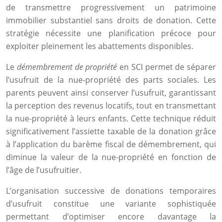
de transmettre progressivement un patrimoine
immobilier substantiel sans droits de donation. Cette
stratégie nécessite une planification précoce pour
exploiter pleinement les abattements disponibles.
Le
démembrement de propriété
en SCI permet de séparer
l’usufruit de la nue-propriété des parts sociales. Les
parents peuvent ainsi conserver l’usufruit, garantissant
la perception des revenus locatifs, tout en transmettant
la nue-propriété à leurs enfants. Cette technique réduit
significativement l’assiette taxable de la donation grâce
à l’application du barème fiscal de démembrement, qui
diminue la valeur de la nue-propriété en fonction de
l’âge de l’usufruitier.
L’organisation successive de donations temporaires
d’usufruit constitue une variante sophistiquée
permettant d’optimiser encore davantage la