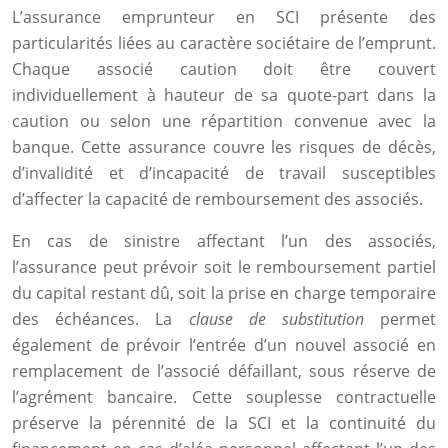
L’assurance emprunteur en SCI présente des
particularités liées au caractère sociétaire de l’emprunt.
Chaque associé caution doit être couvert
individuellement à hauteur de sa quote-part dans la
caution ou selon une répartition convenue avec la
banque. Cette assurance couvre les risques de décès,
d’invalidité et d’incapacité de travail susceptibles
d’affecter la capacité de remboursement des associés.
En cas de sinistre affectant l’un des associés,
l’assurance peut prévoir soit le remboursement partiel
du capital restant dû, soit la prise en charge temporaire
des échéances. La
clause de substitution
permet
également de prévoir l’entrée d’un nouvel associé en
remplacement de l’associé défaillant, sous réserve de
l’agrément bancaire. Cette souplesse contractuelle
préserve la pérennité de la SCI et la continuité du