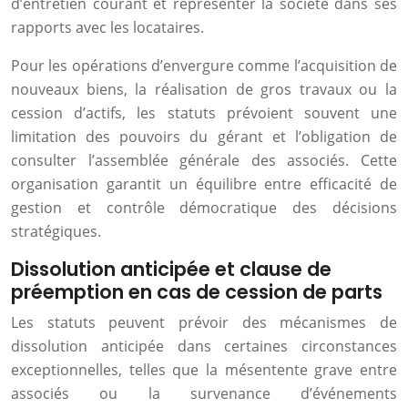
d’entretien courant et représenter la société dans ses
rapports avec les locataires.
Pour les opérations d’envergure comme l’acquisition de
nouveaux biens, la réalisation de gros travaux ou la
cession d’actifs, les statuts prévoient souvent une
limitation des pouvoirs du gérant et l’obligation de
consulter l’assemblée générale des associés. Cette
organisation garantit un équilibre entre efficacité de
gestion et contrôle démocratique des décisions
stratégiques.
Dissolution anticipée et clause de
préemption en cas de cession de parts
Les statuts peuvent prévoir des mécanismes de
dissolution anticipée dans certaines circonstances
exceptionnelles, telles que la mésentente grave entre
associés ou la survenance d’événements