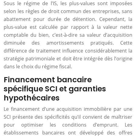
Sous le régime de l’IS, les plus-values sont imposées
selon les règles de droit commun des entreprises, sans
abattement pour durée de détention. Cependant, la
plus-value est calculée par rapport à la valeur nette
comptable du bien, c’est-à-dire sa valeur d’acquisition
diminuée des amortissements pratiqués. Cette
différence de traitement influence considérablement la
stratégie patrimoniale et doit être intégrée dès l’origine
dans le choix du régime fiscal.
Financement bancaire
spécifique SCI et garanties
hypothécaires
Le financement d’une acquisition immobilière par une
SCI présente des spécificités qu’il convient de maîtriser
pour optimiser les conditions d’emprunt. Les
établissements bancaires ont développé des offres