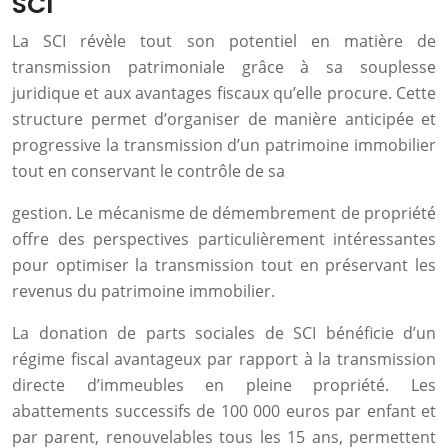
SCI
La SCI révèle tout son potentiel en matière de
transmission patrimoniale grâce à sa souplesse
juridique et aux avantages fiscaux qu’elle procure. Cette
structure permet d’organiser de manière anticipée et
progressive la transmission d’un patrimoine immobilier
tout en conservant le contrôle de sa
gestion. Le mécanisme de démembrement de propriété
offre des perspectives particulièrement intéressantes
pour optimiser la transmission tout en préservant les
revenus du patrimoine immobilier.
La donation de parts sociales de SCI bénéficie d’un
régime fiscal avantageux par rapport à la transmission
directe d’immeubles en pleine propriété. Les
abattements successifs de 100 000 euros par enfant et
par parent, renouvelables tous les 15 ans, permettent