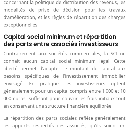
concernant la politique de distribution des revenus, les
modalités de prise de décision pour les travaux
d’amélioration, et les règles de répartition des charges
exceptionnelles.
Capital social minimum et répartition
des parts entre associés investisseurs
Contrairement aux sociétés commerciales, la SCI ne
connaît aucun capital social minimum légal. Cette
liberté permet d’adapter le montant du capital aux
besoins spécifiques de l’investissement immobilier
envisagé. En pratique, les investisseurs optent
généralement pour un capital compris entre 1 000 et 10
000 euros, suffisant pour couvrir les frais initiaux tout
en conservant une structure financière équilibrée.
La répartition des parts sociales reflète généralement
les apports respectifs des associés, qu’ils soient en