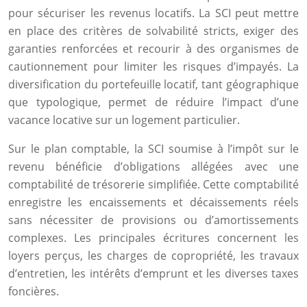
pour sécuriser les revenus locatifs. La SCI peut mettre
en place des critères de solvabilité stricts, exiger des
garanties renforcées et recourir à des organismes de
cautionnement pour limiter les risques d’impayés. La
diversification du portefeuille locatif, tant géographique
que typologique, permet de réduire l’impact d’une
vacance locative sur un logement particulier.
Sur le plan comptable, la SCI soumise à l’impôt sur le
revenu bénéficie d’obligations allégées avec une
comptabilité de trésorerie simplifiée. Cette comptabilité
enregistre les encaissements et décaissements réels
sans nécessiter de provisions ou d’amortissements
complexes. Les principales écritures concernent les
loyers perçus, les charges de copropriété, les travaux
d’entretien, les intérêts d’emprunt et les diverses taxes
foncières.