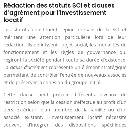
Rédaction des statuts SCI et clauses
d’agrément pour l’investissement
locatif
Les statuts constituent l’épine dorsale de la SCI et
méritent une attention particulière lors de leur
rédaction. Ils définissent l’objet social, les modalités de
fonctionnement et les règles de gouvernance qui
régiront la société pendant toute sa durée d’existence.
La
clause d’agrément
représente un élément stratégique
permettant de contrôler l’entrée de nouveaux associés
et de préserver la cohésion du groupe initial.
Cette clause peut prévoir différents niveaux de
restriction selon que la cession s’effectue au profit d’un
tiers extérieur, d’un membre de la famille ou d’un
associé existant. L’investissement locatif nécessite
souvent d’intégrer des dispositions spécifiques