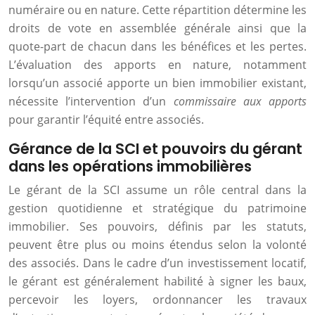
numéraire ou en nature. Cette répartition détermine les
droits de vote en assemblée générale ainsi que la
quote-part de chacun dans les bénéfices et les pertes.
L’évaluation des apports en nature, notamment
lorsqu’un associé apporte un bien immobilier existant,
nécessite l’intervention d’un
commissaire aux apports
pour garantir l’équité entre associés.
Gérance de la SCI et pouvoirs du gérant
dans les opérations immobilières
Le gérant de la SCI assume un rôle central dans la
gestion quotidienne et stratégique du patrimoine
immobilier. Ses pouvoirs, définis par les statuts,
peuvent être plus ou moins étendus selon la volonté
des associés. Dans le cadre d’un investissement locatif,
le gérant est généralement habilité à signer les baux,
percevoir les loyers, ordonnancer les travaux