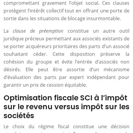
compromettant gravement l’objet social. Ces clauses
protègent l’intérêt collectif tout en offrant une porte de
sortie dans les situations de blocage insurmontable.
La
clause de préemption
constitue un autre outil
juridique précieux permettant aux associés existants de
se porter acquéreurs prioritaires des parts d’un associé
souhaitant céder. Cette disposition préserve la
cohésion du groupe et évite l’entrée d’associés non
désirés. Elle peut être assortie d’un mécanisme
d’évaluation des parts par expert indépendant pour
garantir un prix de cession équitable.
Optimisation fiscale SCI à l’impôt
sur le revenu versus impôt sur les
sociétés
Le choix du régime fiscal constitue une décision